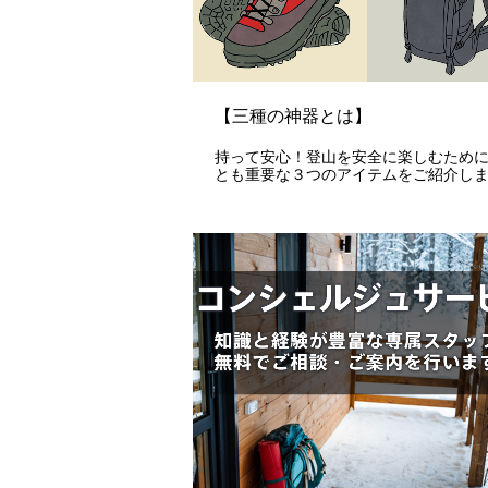
【三種の神器とは】
持って安心！登山を安全に楽しむため
とも重要な３つのアイテムをご紹介し