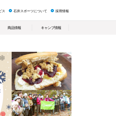
ビス
石井スポーツについて
採用情報
商品情報
キャンプ情報