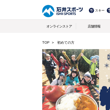
スキー
オンラインストア
店舗情報
TOP
初めての方