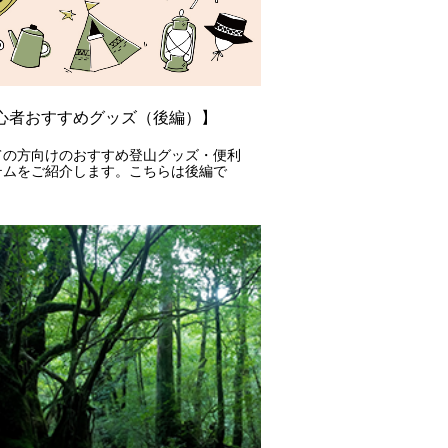
心者おすすめグッズ（後編）】
ての方向けのおすすめ登山グッズ・便利
テムをご紹介します。こちらは後編で