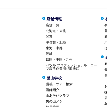
店舗情報
店舗一覧
北海道・東北
関東
甲信越・北陸
東海・中部
近畿
四国・中国・九州
ペツル プロフェッショナル ロー
プ高所作業用品取扱店
登山学校
講義・ツアー検索
講師紹介
山あそびクラブ
男の山メシ
J