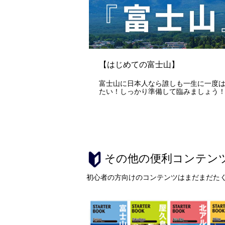
【はじめての富士山】
富士山に日本人なら誰しも一生に一度
たい！しっかり準備して臨みましょう
その他の便利コンテン
初心者の方向けのコンテンツはまだまだた