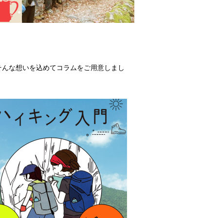
そんな想いを込めてコラムをご用意しまし