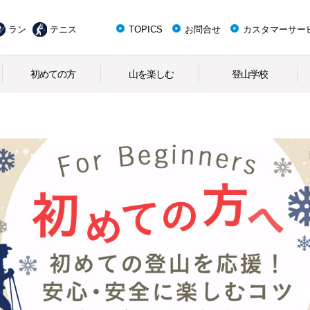
ラン
テニス
TOPICS
お問合せ
カスタマーサー
初めての方
山を楽しむ
登山学校