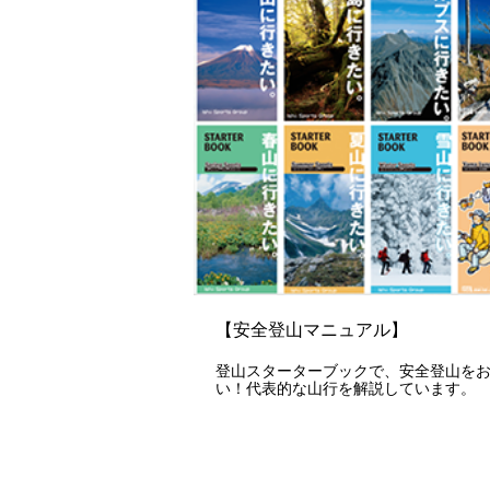
【安全登山マニュアル】
登山スターターブックで、安全登山を
い！代表的な山行を解説しています。