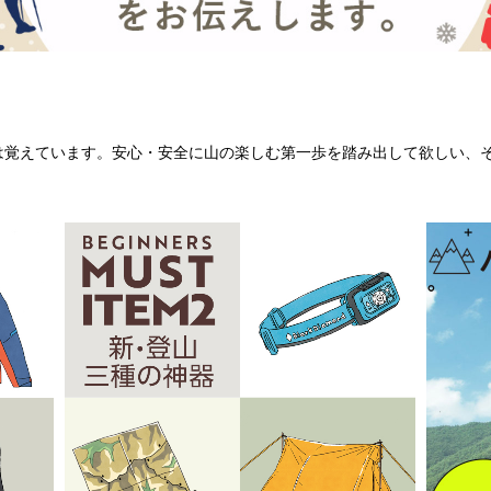
は覚えています。安心・安全に山の楽しむ第一歩を踏み出して欲しい、