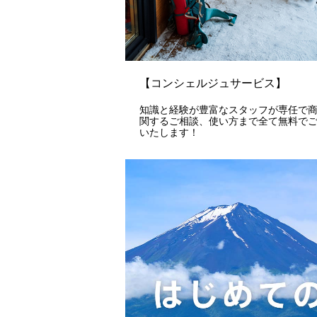
【コンシェルジュサービス】
知識と経験が豊富なスタッフが専任で
関するご相談、使い方まで全て無料で
いたします！